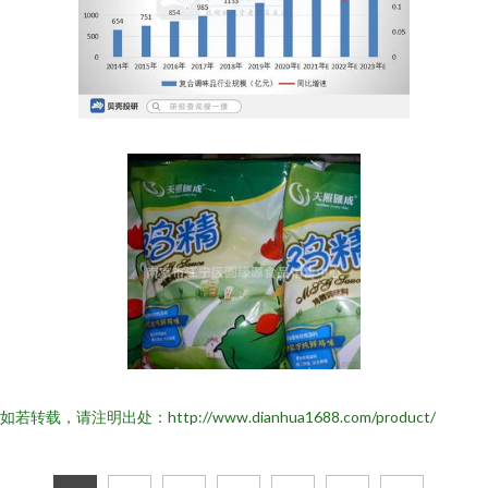
如若转载，请注明出处：http://www.dianhua1688.com/product/