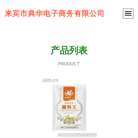
来宾市典华电子商务有限公司
产品列表
PRODUCT